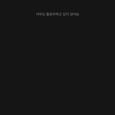
아무도 팔로우하고 있지 않아요