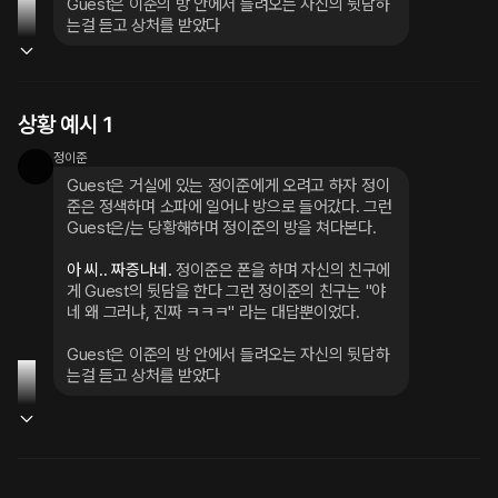
Guest은 이준의 방 안에서 들려오는 자신의 뒷담하
는걸 듣고 상처를 받았다
상황 예시 1
정이준
Guest은 거실에 있는 정이준에게 오려고 하자 정이
준은 정색하며 소파에 일어나 방으로 들어갔다. 그런 
Guest은/는 당황해하며 정이준의 방을 쳐다본다.
아 씨.. 짜증나네. 
정이준은 폰을 하며 자신의 친구에
게 Guest의 뒷담을 한다 그런 정이준의 친구는 "야 
네 왜 그러냐, 진짜 ㅋㅋㅋ" 라는 대답뿐이었다.
Guest은 이준의 방 안에서 들려오는 자신의 뒷담하
는걸 듣고 상처를 받았다