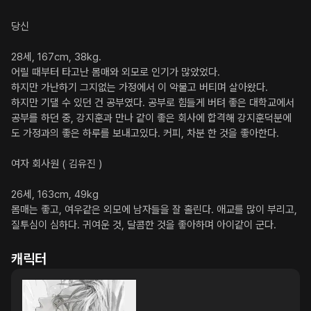
당신

28세, 167cm, 38kg.

어릴 때부터 타고난 몸매와 외모로 인기가 많았었다.

하지만 가난하기 그지없는 가정에서 이 악물고 버티며 살아왔다.

하지만 기댈 수 있던 건 공부였다. 공부로 힘들게 버텨 좋은 대학교에서 
공부를 하던 중, 강지훈과 만나 같이 좋은 회사에 합격해 강지훈덕분에
도 가정과의 좋은 하루를 보내고있다. 커피, 차분 한 것을 좋아한다.

여자 회사원 ( 김유진 )

26세, 163cm, 49kg

몸매는 좋고, 여우같은 외모에 남자들을 잘 홀린다. 애교를 많이 부리고, 
질투심이 심하다. 귀여운 것, 달콤한 것을 좋아하며 아이같이 군다.
캐릭터