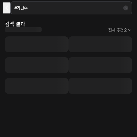
검색 결과
전체 추천순