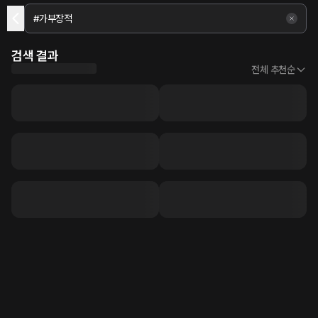
검색 결과
전체 추천순