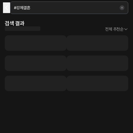
검색 결과
전체 추천순