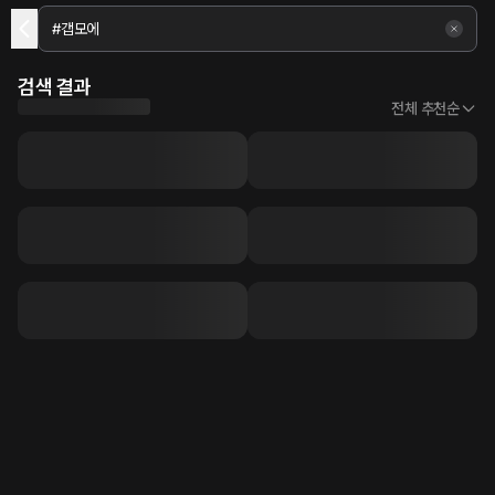
검색 결과
전체 추천순