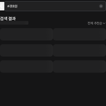
검색 결과
전체 추천순