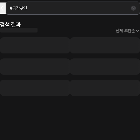
검색 결과
전체 추천순