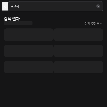
검색 결과
전체 추천순