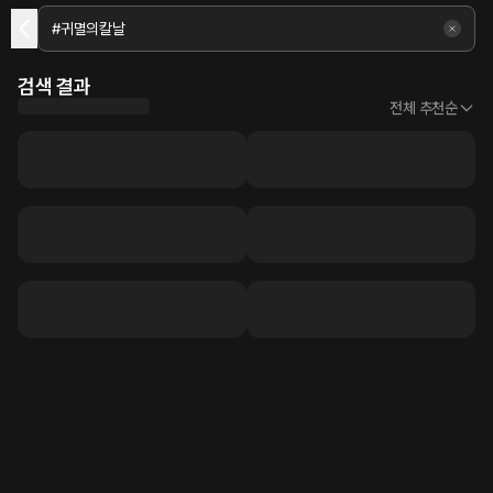
검색 결과
전체 추천순