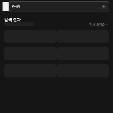
검색 결과
전체 추천순