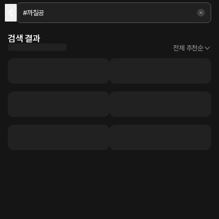
검색 결과
전체 추천순