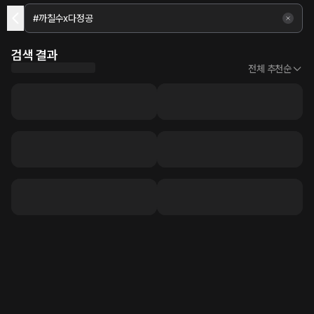
검색 결과
전체 추천순