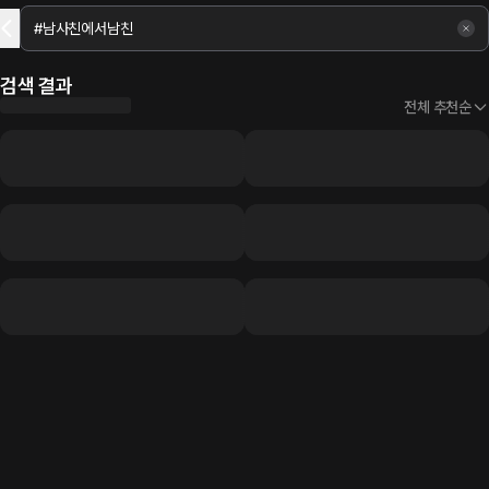
검색 결과
전체 추천순