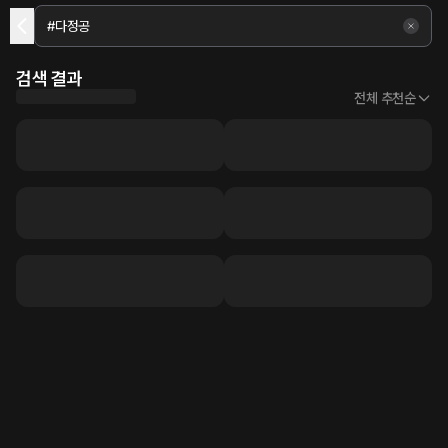
검색 결과
전체 추천순