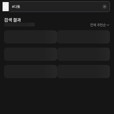
검색 결과
전체 추천순