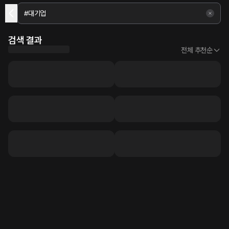
검색 결과
전체 추천순