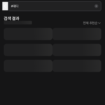
검색 결과
전체 추천순