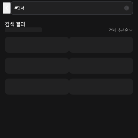
검색 결과
전체 추천순