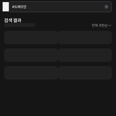
검색 결과
전체 추천순