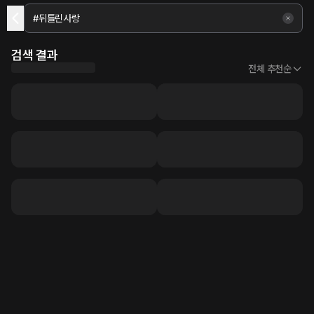
검색 결과
전체 추천순