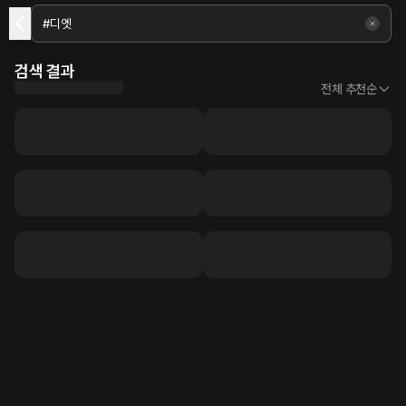
검색 결과
전체 추천순