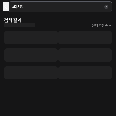
검색 결과
전체 추천순