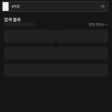
검색 결과
전체 추천순