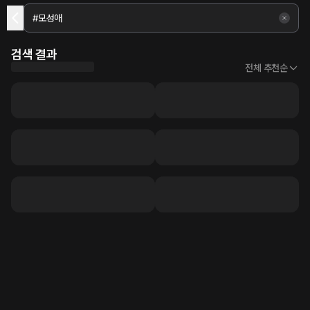
검색 결과
전체 추천순