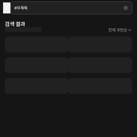
검색 결과
전체 추천순