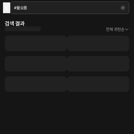
검색 결과
전체 추천순