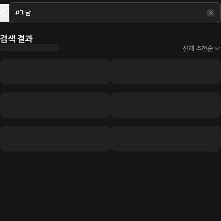
검색 결과
전체 추천순