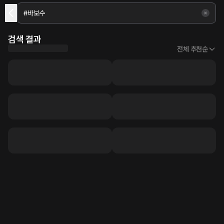
검색 결과
전체 추천순