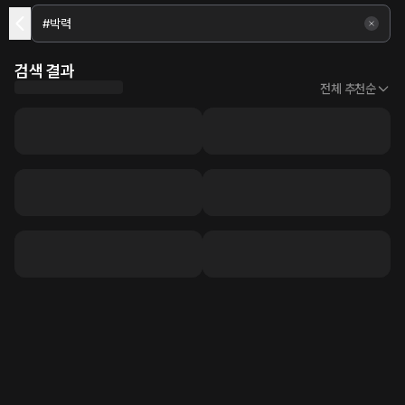
검색 결과
전체 추천순