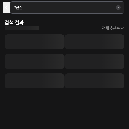
검색 결과
전체 추천순