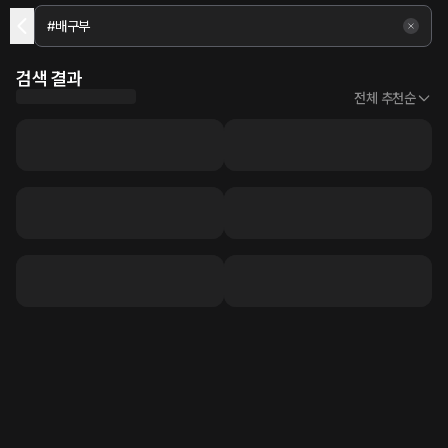
검색 결과
전체 추천순