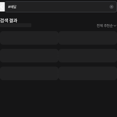
검색 결과
전체 추천순