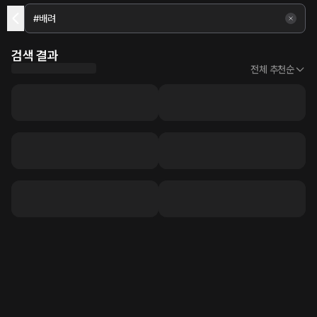
검색 결과
전체 추천순