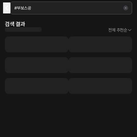
검색 결과
전체 추천순