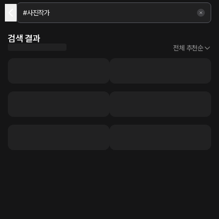
검색 결과
전체 추천순