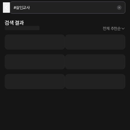
검색 결과
전체 추천순