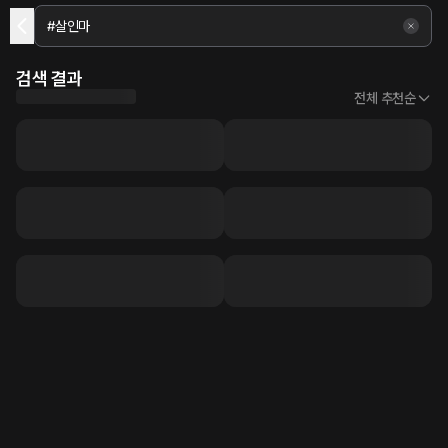
검색 결과
전체 추천순