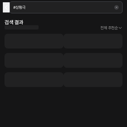
검색 결과
전체 추천순