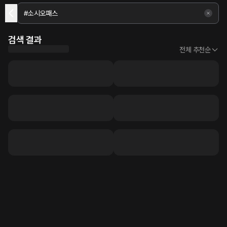
검색 결과
전체 추천순