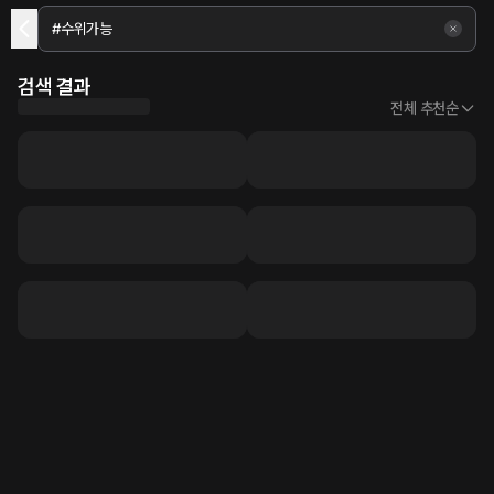
검색 결과
전체 추천순