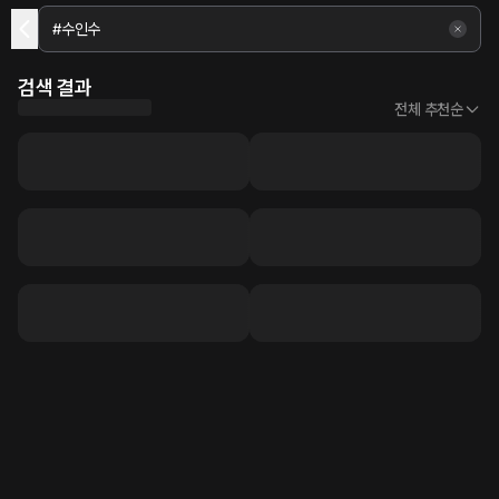
검색 결과
전체 추천순