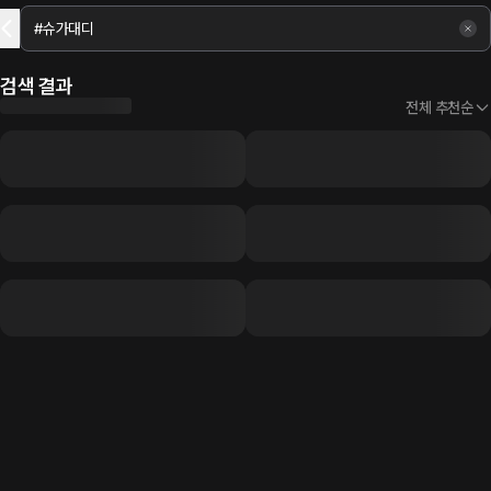
검색 결과
전체 추천순