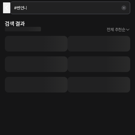
검색 결과
전체 추천순