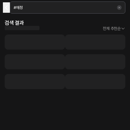
검색 결과
전체 추천순