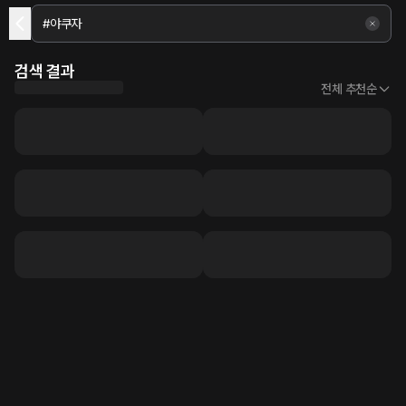
검색 결과
전체 추천순