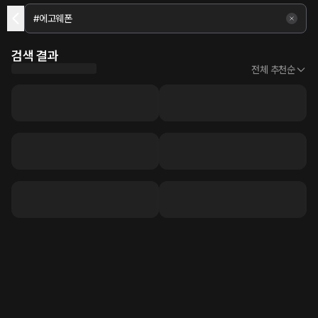
검색 결과
전체 추천순