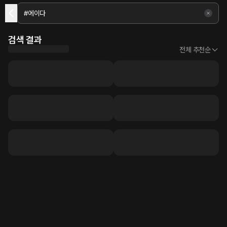
검색 결과
전체 추천순