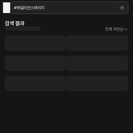
검색 결과
전체 추천순